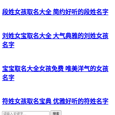
段姓女孩取名大全 简约好听的段姓名字
刘姓女宝取名大全 大气典雅的刘姓女孩
名字
宝宝取名大全女孩免费 唯美洋气的女孩
名字
符姓女孩取名宝典 优雅好听的符姓名字
搜索