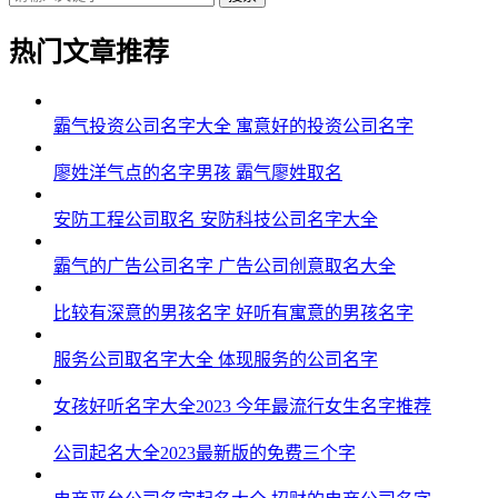
热门文章推荐
霸气投资公司名字大全 寓意好的投资公司名字
廖姓洋气点的名字男孩 霸气廖姓取名
安防工程公司取名 安防科技公司名字大全
霸气的广告公司名字 广告公司创意取名大全
比较有深意的男孩名字 好听有寓意的男孩名字
服务公司取名字大全 体现服务的公司名字
女孩好听名字大全2023 今年最流行女生名字推荐
公司起名大全2023最新版的免费三个字