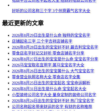
电商平台公司名字起名大全 招财的电商公司名字
好听的公司名称三个字 3个创意霸气名字大全
最近更新的文章
2026年8月29日出生是什么命 独特的宝宝名字
店铺起名三字 三个字吉祥店铺名字
2026年8月28日出生的宝宝好不好 最吉利宝宝名字
零食店名字好记又好听 零食店铺名字分享
2026年8月27日出生的宝宝是什么命 宝宝名字分享
2026马宝宝取名宜用字 属马宝宝名字大全
2026年8月26日出生的宝宝属什么 大气宝宝名字
零食营业执照名称大全 零食店名字全集
2026年8月25日出生的宝宝起名 宝宝命运解析
2026年8月31日出生是什么命 宝宝起名大全
小型装修公司名字大全 量身定制的装修公司名字
2026年8月24日出生的宝宝好不好 热门宝宝名字
公司名称起名带来财运的名字 有财的名称推荐