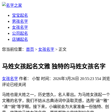
宝宝起名
男孩名字
女孩名字
公司起名
店铺起名
您当前位置：
首页
>
女孩名字
> 正文
马姓女孩起名文雅 独特的马姓女孩名字
女孩名字
作者： 小智
时间：2026年3月26日 20:55:23
554
浏览
评论已经关闭
马姓也是大姓之一，历史悠久，名人辈出。为马姓女孩起一个
文雅的名字，我们不妨从古典诗词中汲取灵感，选用“涵”“雅”
“清”“婉”等字眼。接下来，小编就会为大家准备一份独特、创