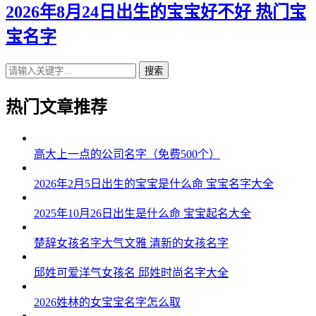
2026年8月24日出生的宝宝好不好 热门宝
宝名字
搜索
热门文章推荐
高大上一点的公司名字（免费500个）
2026年2月5日出生的宝宝是什么命 宝宝名字大全
2025年10月26日出生是什么命 宝宝起名大全
楚辞女孩名字大气文雅 清新的女孩名字
邱姓可爱洋气女孩名 邱姓时尚名字大全
2026姓林的女宝宝名字怎么取