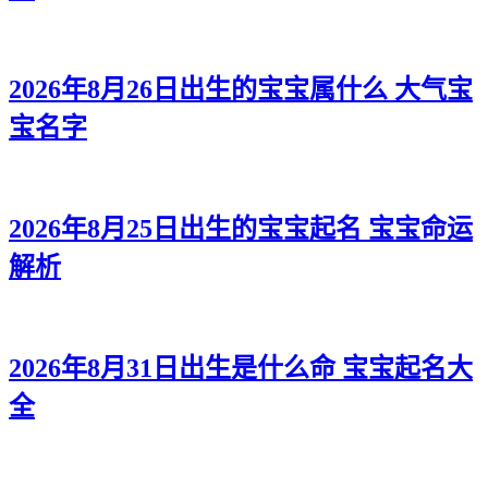
2026年8月26日出生的宝宝属什么 大气宝
宝名字
2026年8月25日出生的宝宝起名 宝宝命运
解析
2026年8月31日出生是什么命 宝宝起名大
全