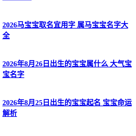
2026马宝宝取名宜用字 属马宝宝名字大
全
2026年8月26日出生的宝宝属什么 大气宝
宝名字
2026年8月25日出生的宝宝起名 宝宝命运
解析