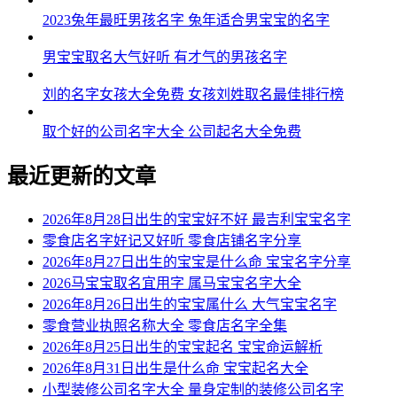
2023兔年最旺男孩名字 兔年适合男宝宝的名字
男宝宝取名大气好听 有才气的男孩名字
刘的名字女孩大全免费 女孩刘姓取名最佳排行榜
取个好的公司名字大全 公司起名大全免费
最近更新的文章
2026年8月28日出生的宝宝好不好 最吉利宝宝名字
零食店名字好记又好听 零食店铺名字分享
2026年8月27日出生的宝宝是什么命 宝宝名字分享
2026马宝宝取名宜用字 属马宝宝名字大全
2026年8月26日出生的宝宝属什么 大气宝宝名字
零食营业执照名称大全 零食店名字全集
2026年8月25日出生的宝宝起名 宝宝命运解析
2026年8月31日出生是什么命 宝宝起名大全
小型装修公司名字大全 量身定制的装修公司名字