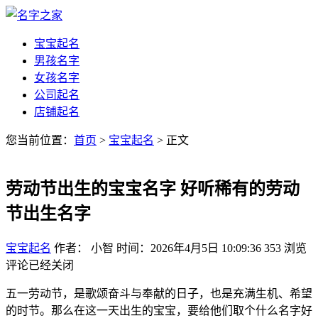
宝宝起名
男孩名字
女孩名字
公司起名
店铺起名
您当前位置：
首页
>
宝宝起名
> 正文
劳动节出生的宝宝名字 好听稀有的劳动
节出生名字
宝宝起名
作者： 小智
时间：2026年4月5日 10:09:36
353
浏览
评论已经关闭
五一劳动节，是歌颂奋斗与奉献的日子，也是充满生机、希望
的时节。那么在这一天出生的宝宝，要给他们取个什么名字好