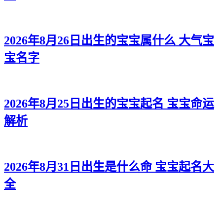
2026年8月26日出生的宝宝属什么 大气宝
宝名字
2026年8月25日出生的宝宝起名 宝宝命运
解析
2026年8月31日出生是什么命 宝宝起名大
全