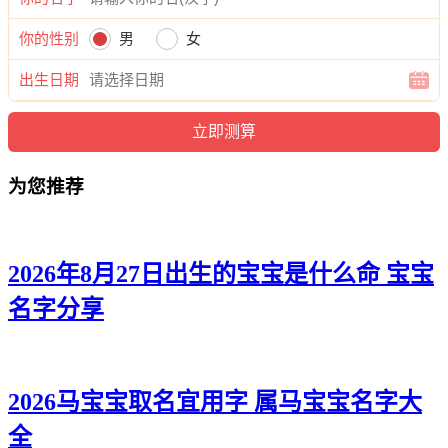
你的性别
男
女
出生日期
为您推荐
2026年8月27日出生的宝宝是什么命 宝宝
名字分享
2026马宝宝取名宜用字 属马宝宝名字大
全