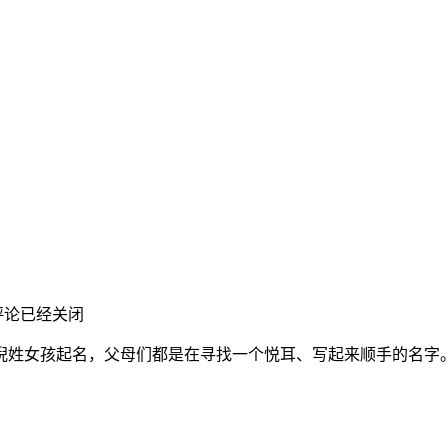
评论已经关闭
姓女孩起名，父母们都是在寻找一个悦耳、写起来顺手的名字。