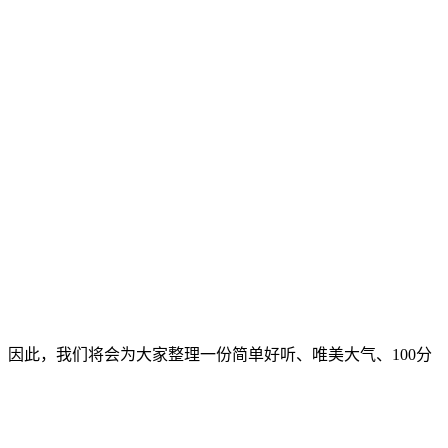
因此，我们将会为大家整理一份简单好听、唯美大气、100分