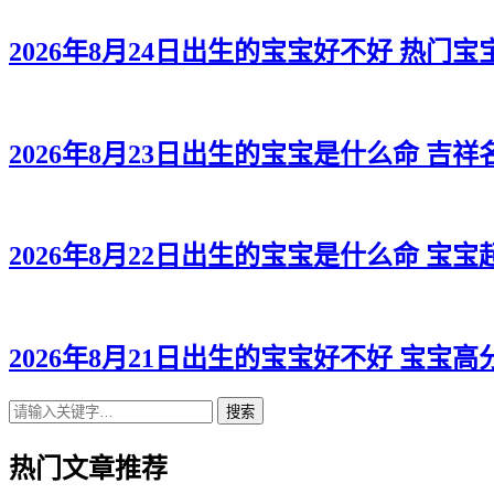
2026年8月24日出生的宝宝好不好 热门宝
2026年8月23日出生的宝宝是什么命 吉
2026年8月22日出生的宝宝是什么命 宝
2026年8月21日出生的宝宝好不好 宝宝高
搜索
热门文章推荐