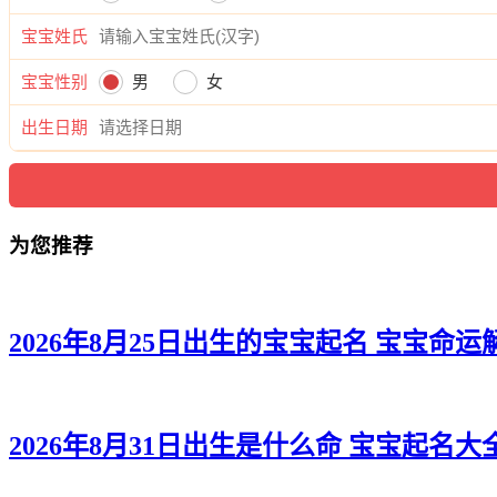
宝宝姓氏
宝宝性别
男
女
出生日期
为您推荐
2026年8月25日出生的宝宝起名 宝宝命运
2026年8月31日出生是什么命 宝宝起名大