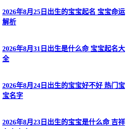
2026年8月25日出生的宝宝起名 宝宝命运
解析
2026年8月31日出生是什么命 宝宝起名大
全
2026年8月24日出生的宝宝好不好 热门宝
宝名字
2026年8月23日出生的宝宝是什么命 吉祥