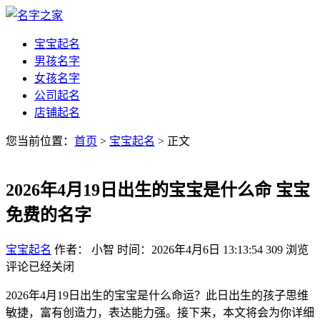
宝宝起名
男孩名字
女孩名字
公司起名
店铺起名
您当前位置：
首页
>
宝宝起名
> 正文
2026年4月19日出生的宝宝是什么命 宝宝
免费的名字
宝宝起名
作者： 小智
时间：2026年4月6日 13:13:54
309
浏览
评论已经关闭
2026年4月19日出生的宝宝是什么命运？此日出生的孩子思维
敏捷，富有创造力，表达能力强。接下来，本文将会为你详细