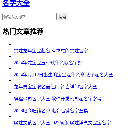
名字大全
搜索
热门文章推荐
贾姓龙年宝宝起名 有寓意的贾姓名字
2024年龙宝宝五行缺什么取名字好
2024年2月12日出生的宝宝是什么命 孩子起名大全
龙年男宝宝取名最佳用字 吉祥的名字大全
编程公司名字大全 软件开发公司起名字参考
2026电商旺铺名称 电商店铺名字全集
房姓女孩名字大全2023属兔 房姓洋气女宝宝名字