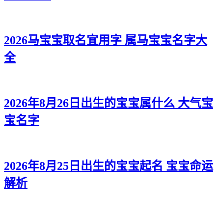
2026马宝宝取名宜用字 属马宝宝名字大
全
2026年8月26日出生的宝宝属什么 大气宝
宝名字
2026年8月25日出生的宝宝起名 宝宝命运
解析