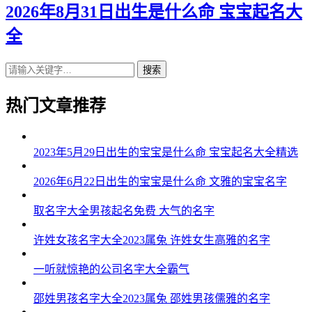
2026年8月31日出生是什么命 宝宝起名大
全
搜索
热门文章推荐
2023年5月29日出生的宝宝是什么命 宝宝起名大全精选
2026年6月22日出生的宝宝是什么命 文雅的宝宝名字
取名字大全男孩起名免费 大气的名字
许姓女孩名字大全2023属兔 许姓女生高雅的名字
一听就惊艳的公司名字大全霸气
邵姓男孩名字大全2023属兔 邵姓男孩儒雅的名字