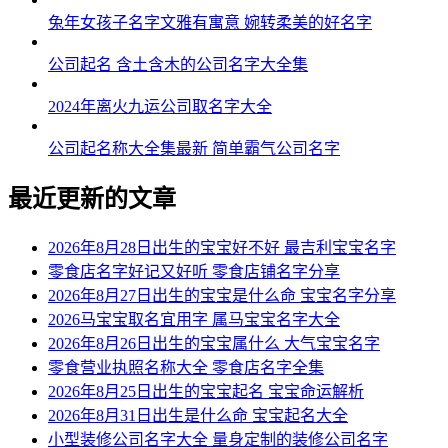
兔年女孩子名字文雅有寓意 婉转柔美的好名字
公司起名 含土含木的公司名字大全集
2024年离火九运公司取名字大全
公司起名称大全集最新 简单霸气公司名字
最近更新的文章
2026年8月28日出生的宝宝好不好 最吉利宝宝名字
零食店名字好记又好听 零食店铺名字分享
2026年8月27日出生的宝宝是什么命 宝宝名字分享
2026马宝宝取名宜用字 属马宝宝名字大全
2026年8月26日出生的宝宝属什么 大气宝宝名字
零食营业执照名称大全 零食店名字全集
2026年8月25日出生的宝宝起名 宝宝命运解析
2026年8月31日出生是什么命 宝宝起名大全
小型装修公司名字大全 量身定制的装修公司名字