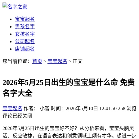
宝宝起名
男孩名字
女孩名字
公司起名
店铺起名
您当前位置：
首页
>
宝宝起名
> 正文
2026年5月25日出生的宝宝是什么命 免费
名字大全
宝宝起名
作者： 小智
时间：2026年5月10日 12:41:50
258
浏览
评论已经关闭
2026年5月25日出生的宝宝好不好？从分析来看，宝宝头脑灵
活、反应敏捷，在语言表达和创意领域上颇有才华。想进一步