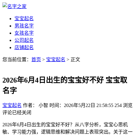
宝宝起名
男孩名字
女孩名字
公司起名
店铺起名
您当前位置：
首页
>
宝宝起名
> 正文
2026年6月4日出生的宝宝好不好 宝宝取
名字
宝宝起名
作者： 小智
时间：2026年5月22日 21:58:55
254
浏览
评论已经关闭
2026年6月4日出生的宝宝好不好？从八字分析，宝宝心思机
敏、学习能力强，逻辑思维和解决问题上表现突出。关于这一