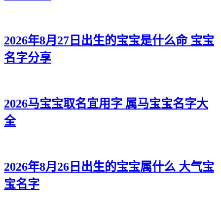
2026年8月27日出生的宝宝是什么命 宝宝
名字分享
2026马宝宝取名宜用字 属马宝宝名字大
全
2026年8月26日出生的宝宝属什么 大气宝
宝名字