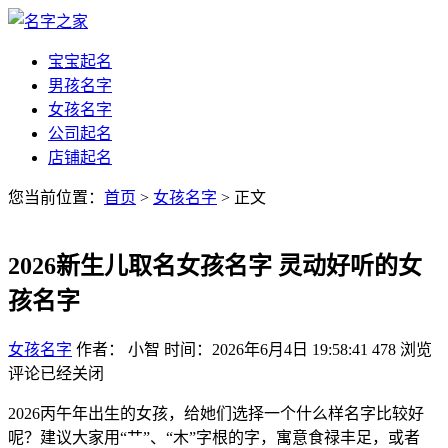
宝宝起名
男孩名字
女孩名字
公司起名
店铺起名
您当前位置：
首页
>
女孩名字
> 正文
2026新生儿取名女孩名字 灵动好听的女
孩名字
女孩名字
作者： 小智
时间：2026年6月4日 19:58:41
478
浏览
评论已经关闭
2026丙午年出生的女孩，给她们选择一个什么样名字比较好
呢？建议大家用“艹”、“木”字根的字，寓意食禄丰足，或者