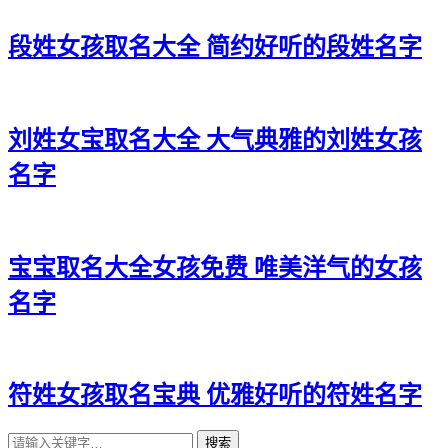
段姓女孩取名大全 简约好听的段姓名字
刘姓女宝取名大全 大气典雅的刘姓女孩
名字
宝宝取名大全女孩免费 唯美洋气的女孩
名字
符姓女孩取名宝典 优雅好听的符姓名字
搜索