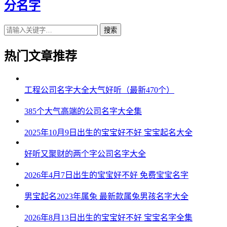
分名字
搜索
热门文章推荐
工程公司名字大全大气好听（最新470个）
385个大气高端的公司名字大全集
2025年10月9日出生的宝宝好不好 宝宝起名大全
好听又聚财的两个字公司名字大全
2026年4月7日出生的宝宝好不好 免费宝宝名字
男宝起名2023年属兔 最新款属兔男孩名字大全
2026年8月13日出生的宝宝好不好 宝宝名字全集