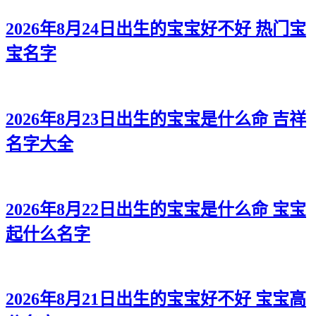
2026年8月24日出生的宝宝好不好 热门宝
宝名字
2026年8月23日出生的宝宝是什么命 吉祥
名字大全
2026年8月22日出生的宝宝是什么命 宝宝
起什么名字
2026年8月21日出生的宝宝好不好 宝宝高