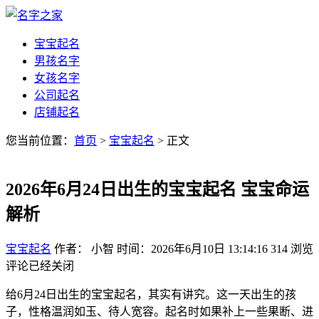
宝宝起名
男孩名字
女孩名字
公司起名
店铺起名
您当前位置：
首页
>
宝宝起名
> 正文
2026年6月24日出生的宝宝起名 宝宝命运
解析
宝宝起名
作者： 小智
时间：2026年6月10日 13:14:16
314
浏览
评论已经关闭
给6月24日出生的宝宝起名，其实有讲究。这一天出生的孩
子，性格温润如玉、待人宽容。起名时如果补上一些果断、进