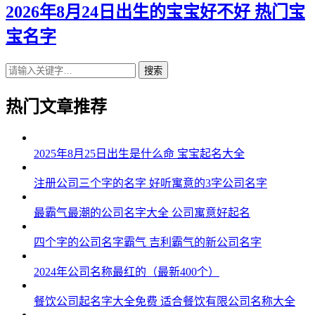
2026年8月24日出生的宝宝好不好 热门宝
宝名字
搜索
热门文章推荐
2025年8月25日出生是什么命 宝宝起名大全
注册公司三个字的名字 好听寓意的3字公司名字
最霸气最潮的公司名字大全 公司寓意好起名
四个字的公司名字霸气 吉利霸气的新公司名字
2024年公司名称最红的（最新400个）
餐饮公司起名字大全免费 适合餐饮有限公司名称大全