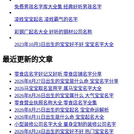
免费男孩名字库大全集 经典好听男孩名字
凌姓宝宝起名 凌姓霸气的名字
彩钢厂起名大全 好听的钢材公司名称
2023年10月3日出生的宝宝好不好 宝宝名字大全
最近更新的文章
零食店名字好记又好听 零食店铺名字分享
2026年8月27日出生的宝宝是什么命 宝宝名字分享
2026马宝宝取名宜用字 属马宝宝名字大全
2026年8月26日出生的宝宝属什么 大气宝宝名字
零食营业执照名称大全 零食店名字全集
2026年8月25日出生的宝宝起名 宝宝命运解析
2026年8月31日出生是什么命 宝宝起名大全
小型装修公司名字大全 量身定制的装修公司名字
2026年8月24日出生的宝宝好不好 热门宝宝名字