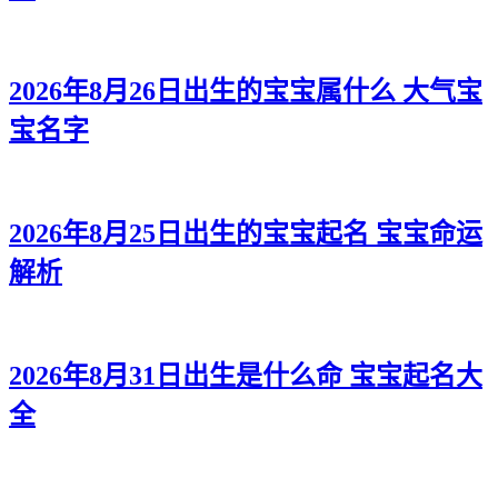
2026年8月26日出生的宝宝属什么 大气宝
宝名字
2026年8月25日出生的宝宝起名 宝宝命运
解析
2026年8月31日出生是什么命 宝宝起名大
全