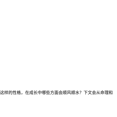
。这样的性格，在成长中哪些方面会顺风顺水？下文会从命理和