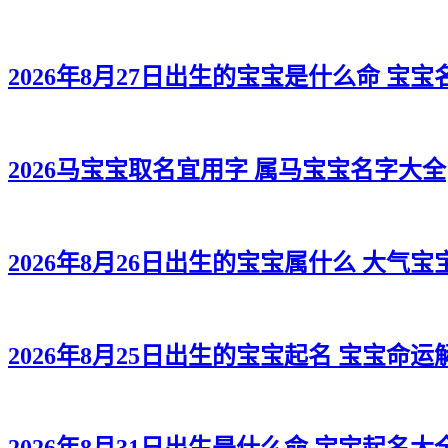
2026年8月27日出生的宝宝是什么命 宝
2026马宝宝取名宜用字 属马宝宝名字大全
2026年8月26日出生的宝宝属什么 大气宝
2026年8月25日出生的宝宝起名 宝宝命运