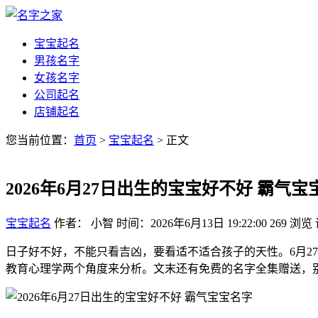
宝宝起名
男孩名字
女孩名字
公司起名
店铺起名
您当前位置：
首页
>
宝宝起名
> 正文
2026年6月27日出生的宝宝好不好 霸气宝
宝宝起名
作者： 小智
时间：2026年6月13日 19:22:00
269
浏览
日子好不好，不能只看吉凶，要看适不适合孩子的天性。6月2
教育心理学两个角度来分析。文末还有免费的名字全集赠送，