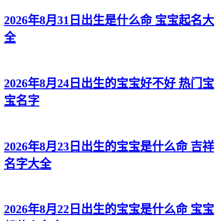
2026年8月31日出生是什么命 宝宝起名大
全
2026年8月24日出生的宝宝好不好 热门宝
宝名字
2026年8月23日出生的宝宝是什么命 吉祥
名字大全
2026年8月22日出生的宝宝是什么命 宝宝