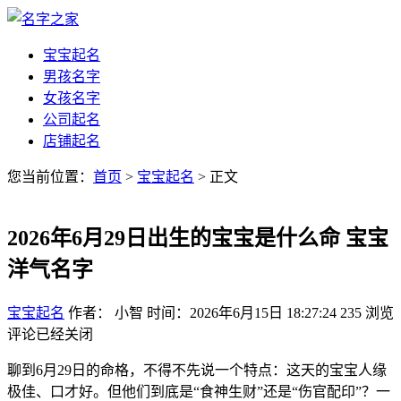
宝宝起名
男孩名字
女孩名字
公司起名
店铺起名
您当前位置：
首页
>
宝宝起名
> 正文
2026年6月29日出生的宝宝是什么命 宝宝
洋气名字
宝宝起名
作者： 小智
时间：2026年6月15日 18:27:24
235
浏览
评论已经关闭
聊到6月29日的命格，不得不先说一个特点：这天的宝宝人缘
极佳、口才好。但他们到底是“食神生财”还是“伤官配印”？一