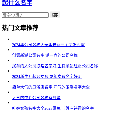
起什么名字
搜索
热门文章推荐
2024年公司名称大全集最新三个字怎么取
创意新潮公司名字 潮一点的公司名称
属羊的人公司取啥名字好 生肖羊最旺财公司名称
2024新生儿起名女孩 龙年女孩名字好听
简单大气的卫浴店名字 洋气的卫浴名字大全
大气的中介公司名称有哪些
叶姓女孩名字大全2023属兔 叶姓有诗意的名字