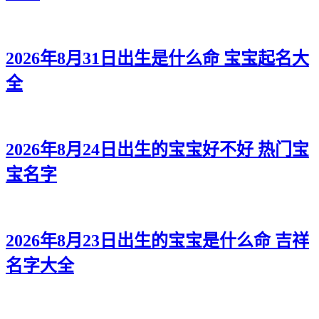
2026年8月31日出生是什么命 宝宝起名大
全
2026年8月24日出生的宝宝好不好 热门宝
宝名字
2026年8月23日出生的宝宝是什么命 吉祥
名字大全