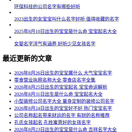
环保科技的公司名字有哪些好听
2023出生的女宝宝叫什么名字好听 值得收藏的名字
2025年8月10日出生的宝宝是什么命 宝宝起名大全
女婴名字洋气有涵养 好听少见女孩名字
最近更新的文章
2026年8月26日出生的宝宝属什么 大气宝宝名字
零食营业执照名称大全 零食店名字全集
2026年8月25日出生的宝宝起名 宝宝命运解析
2026年8月31日出生是什么命 宝宝起名大全
小型装修公司名字大全 量身定制的装修公司名字
2026年8月24日出生的宝宝好不好 热门宝宝名字
公司名称起名带来财运的名字 有财的名称推荐
孔氏女孩起名 孔姓寓意好的女孩名字
2026年8月23日出生的宝宝是什么命 吉祥名字大全