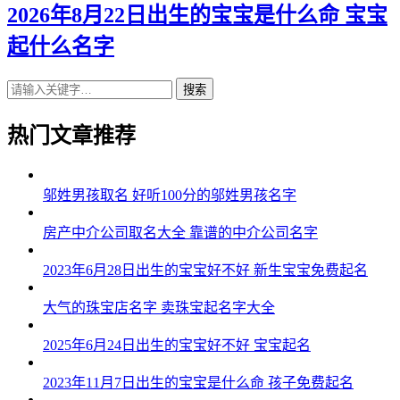
2026年8月22日出生的宝宝是什么命 宝宝
起什么名字
搜索
热门文章推荐
邬姓男孩取名 好听100分的邬姓男孩名字
房产中介公司取名大全 靠谱的中介公司名字
2023年6月28日出生的宝宝好不好 新生宝宝免费起名
大气的珠宝店名字 卖珠宝起名字大全
2025年6月24日出生的宝宝好不好 宝宝起名
2023年11月7日出生的宝宝是什么命 孩子免费起名