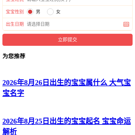
东楚、崇易、陌源。
宝宝性别
男
女
出生日期
为您推荐
2026年8月26日出生的宝宝属什么 大气宝
宝名字
2026年8月25日出生的宝宝起名 宝宝命运
解析