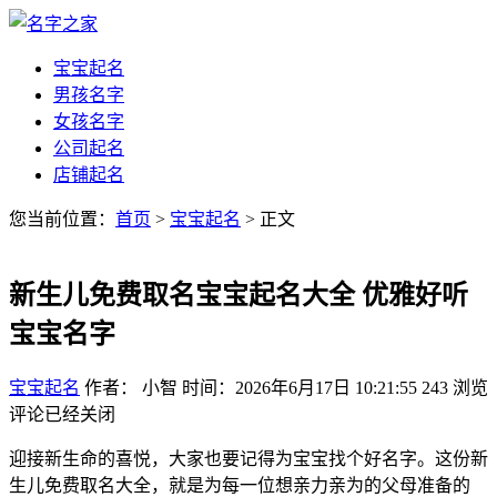
宝宝起名
男孩名字
女孩名字
公司起名
店铺起名
您当前位置：
首页
>
宝宝起名
> 正文
新生儿免费取名宝宝起名大全 优雅好听
宝宝名字
宝宝起名
作者： 小智
时间：2026年6月17日 10:21:55
243
浏览
评论已经关闭
迎接新生命的喜悦，大家也要记得为宝宝找个好名字。这份新
生儿免费取名大全，就是为每一位想亲力亲为的父母准备的