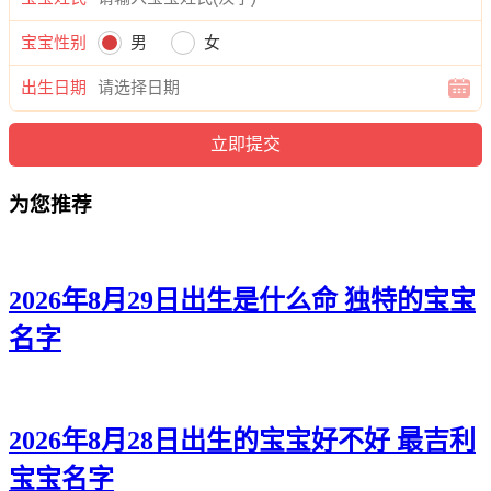
宝宝性别
男
女
出生日期
为您推荐
2026年8月29日出生是什么命 独特的宝宝
名字
2026年8月28日出生的宝宝好不好 最吉利
宝宝名字