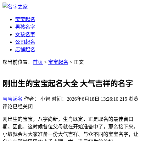
宝宝起名
男孩名字
女孩名字
公司起名
店铺起名
您当前位置：
首页
>
宝宝起名
> 正文
刚出生的宝宝起名大全 大气吉祥的名字
宝宝起名
作者： 小智
时间：2026年6月18日 13:26:10
215
浏览
评论已经关闭
刚出生的宝宝，八字尚新，生肖既定，正是取名的最佳窗口
期。因此，这时候各位父母就在开始准备中了，那么接下来，
小编就会为大家准备一份大气吉祥、与众不同的宝宝名字，让