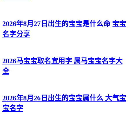
2026年8月27日出生的宝宝是什么命 宝宝
名字分享
2026马宝宝取名宜用字 属马宝宝名字大
全
2026年8月26日出生的宝宝属什么 大气宝
宝名字