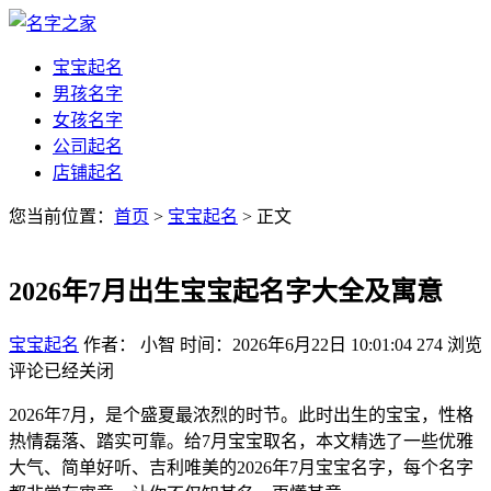
宝宝起名
男孩名字
女孩名字
公司起名
店铺起名
您当前位置：
首页
>
宝宝起名
> 正文
2026年7月出生宝宝起名字大全及寓意
宝宝起名
作者： 小智
时间：2026年6月22日 10:01:04
274
浏览
评论已经关闭
2026年7月，是个盛夏最浓烈的时节。此时出生的宝宝，性格
热情磊落、踏实可靠。给7月宝宝取名，本文精选了一些优雅
大气、简单好听、吉利唯美的2026年7月宝宝名字，每个名字