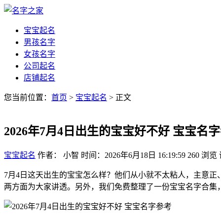
宝宝起名
男孩名字
女孩名字
公司起名
店铺起名
您当前位置：
首页
>
宝宝起名
> 正文
2026年7月4日出生的宝宝好不好 宝宝名
宝宝起名
作者： 小智
时间：2026年6月18日 16:19:59
260
浏览
7月4日这天出生的宝宝怎么样？他们从小就不太粘人，主意
两方面为大家讲透。另外，我们免费整理了一份宝宝名字合集