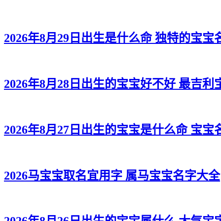
2026年8月29日出生是什么命 独特的宝宝
2026年8月28日出生的宝宝好不好 最吉
2026年8月27日出生的宝宝是什么命 宝
2026马宝宝取名宜用字 属马宝宝名字大全