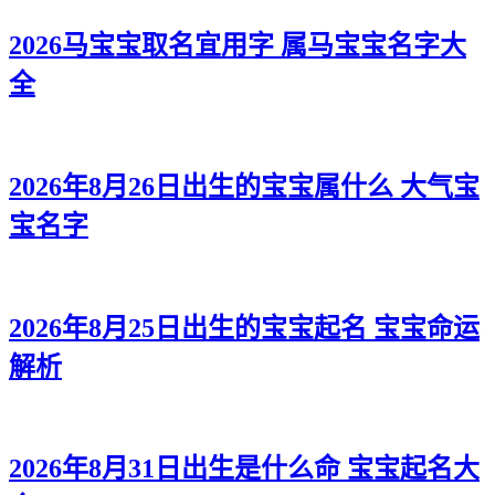
2026马宝宝取名宜用字 属马宝宝名字大
全
2026年8月26日出生的宝宝属什么 大气宝
宝名字
2026年8月25日出生的宝宝起名 宝宝命运
解析
2026年8月31日出生是什么命 宝宝起名大