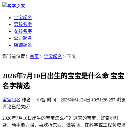
宝宝起名
男孩名字
女孩名字
公司起名
店铺起名
您当前位置：
首页
>
宝宝起名
> 正文
2026年7月10日出生的宝宝是什么命 宝宝
名字精选
宝宝起名
作者： 小智
时间：2026年6月24日 10:51:26
257
浏览
评论已经关闭
2026年7月10日出生的宝宝怎么样？这天的宝宝，好奇心旺
盛、动手能力强，喜欢拆东西、做实验，在科学或工程领域潜