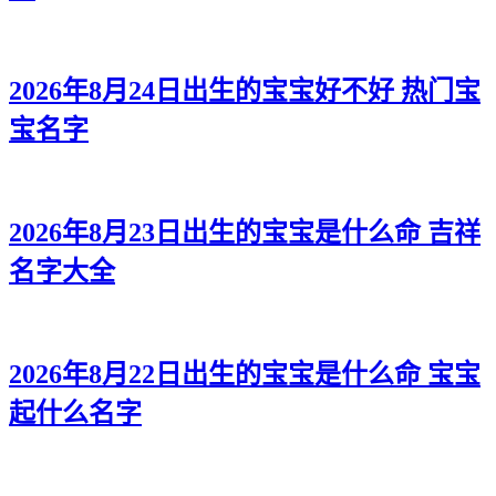
2026年8月24日出生的宝宝好不好 热门宝
宝名字
2026年8月23日出生的宝宝是什么命 吉祥
名字大全
2026年8月22日出生的宝宝是什么命 宝宝
起什么名字