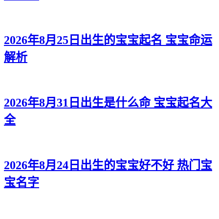
2026年8月25日出生的宝宝起名 宝宝命运
解析
2026年8月31日出生是什么命 宝宝起名大
全
2026年8月24日出生的宝宝好不好 热门宝
宝名字