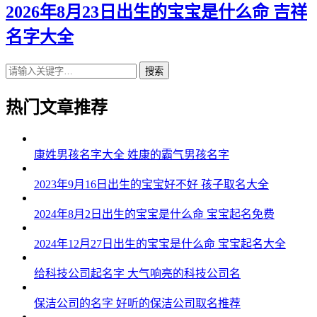
2026年8月23日出生的宝宝是什么命 吉祥
名字大全
搜索
热门文章推荐
康姓男孩名字大全 姓康的霸气男孩名字
2023年9月16日出生的宝宝好不好 孩子取名大全
2024年8月2日出生的宝宝是什么命 宝宝起名免费
2024年12月27日出生的宝宝是什么命 宝宝起名大全
给科技公司起名字 大气响亮的科技公司名
保洁公司的名字 好听的保洁公司取名推荐