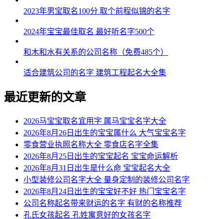
2023年男宝取名100分 取个前程似锦的名字
2024年宝宝最佳取名 最好听名字500个
和木和水有关系的公司名称（免费485个）
适合建筑公司的名字 建筑工程起名大全集
最近更新的文章
2026马宝宝取名宜用字 属马宝宝名字大全
2026年8月26日出生的宝宝属什么 大气宝宝名字
零食营业执照名称大全 零食店名字全集
2026年8月25日出生的宝宝起名 宝宝命运解析
2026年8月31日出生是什么命 宝宝起名大全
小型装修公司名字大全 量身定制的装修公司名字
2026年8月24日出生的宝宝好不好 热门宝宝名字
公司名称起名带来财运的名字 有财的名称推荐
孔氏女孩起名 孔姓寓意好的女孩名字