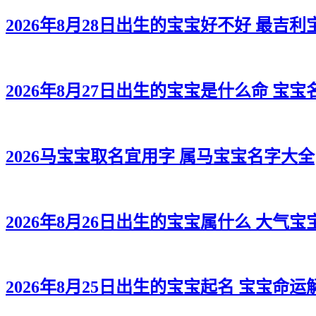
2026年8月28日出生的宝宝好不好 最吉
2026年8月27日出生的宝宝是什么命 宝
2026马宝宝取名宜用字 属马宝宝名字大全
2026年8月26日出生的宝宝属什么 大气宝
2026年8月25日出生的宝宝起名 宝宝命运