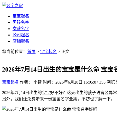
宝宝起名
男孩名字
女孩名字
公司起名
店铺起名
您当前位置：
首页
>
宝宝起名
> 正文
2026年7月14日出生的宝宝是什么命 宝
宝宝起名
作者： 小智
时间：2026年6月28日 16:05:07
355
浏览
2026年7月14日出生的宝宝好不好？这天出生的孩子语言
另外，我们还免费带来一份宝宝名字全集，不妨也了解一下。