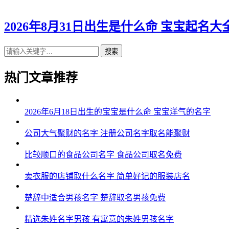
2026年8月31日出生是什么命 宝宝起名大
搜索
热门文章推荐
2026年6月18日出生的宝宝是什么命 宝宝洋气的名字
公司大气聚财的名字 注册公司名字取名能聚财
比较顺口的食品公司名字 食品公司取名免费
卖衣服的店铺取什么名字 简单好记的服装店名
楚辞中适合男孩名字 楚辞取名男孩免费
精选朱姓名字男孩 有寓意的朱姓男孩名字