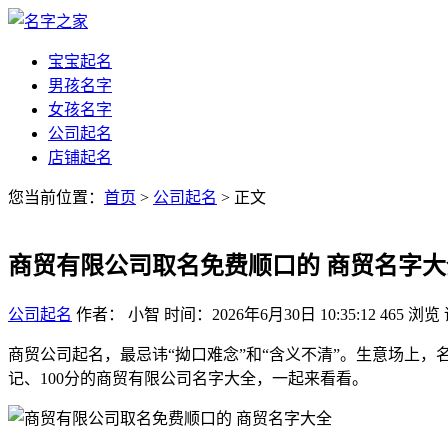
宝宝起名
男孩名字
女孩名字
公司起名
店铺起名
您当前位置：
首页
>
公司起名
> 正文
商贸有限公司取名免费顺口的 商贸名字大
公司起名
作者： 小智
时间：2026年6月30日 10:35:12
465
浏览
商贸公司起名，最忌讳“拗口难念”和“含义不清”。生意场上
记、100分的商贸有限公司名字大全，一起来看看。