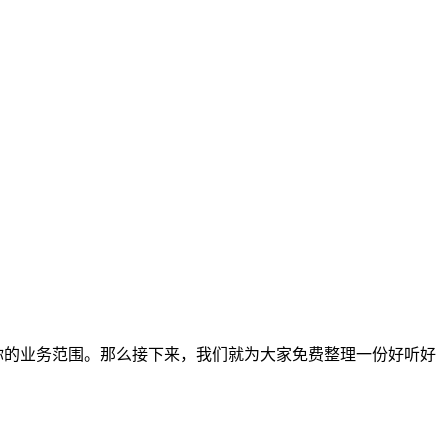
你的业务范围。那么接下来，我们就为大家免费整理一份好听好