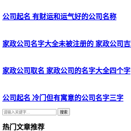
公司起名 有财运和运气好的公司名称
家政公司名字大全未被注册的 家政公司
家政公司取名 家政公司的名字大全四个字
公司起名 冷门但有寓意的公司名字三字
搜索
热门文章推荐