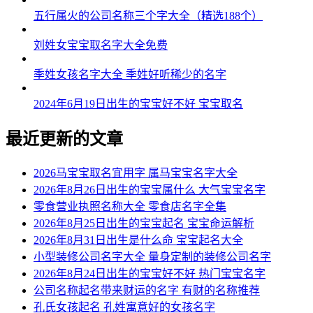
五行属火的公司名称三个字大全（精选188个）
刘姓女宝宝取名字大全免费
季姓女孩名字大全 季姓好听稀少的名字
2024年6月19日出生的宝宝好不好 宝宝取名
最近更新的文章
2026马宝宝取名宜用字 属马宝宝名字大全
2026年8月26日出生的宝宝属什么 大气宝宝名字
零食营业执照名称大全 零食店名字全集
2026年8月25日出生的宝宝起名 宝宝命运解析
2026年8月31日出生是什么命 宝宝起名大全
小型装修公司名字大全 量身定制的装修公司名字
2026年8月24日出生的宝宝好不好 热门宝宝名字
公司名称起名带来财运的名字 有财的名称推荐
孔氏女孩起名 孔姓寓意好的女孩名字