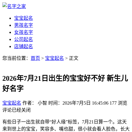
宝宝起名
男孩名字
女孩名字
公司起名
店铺起名
您当前位置：
首页
>
宝宝起名
> 正文
2026年7月21日出生的宝宝好不好 新生儿
好名字
宝宝起名
作者： 小智
时间：2026年7月5日 16:45:06
177
浏览
评论已经关闭
有些日子一出生就自带“好人缘”标签，7月21日算一个。这天
来到世上的宝宝，笑容多、嘴也甜，很小就会看人脸色，长大