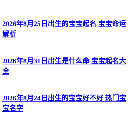
2026年8月25日出生的宝宝起名 宝宝命运
解析
2026年8月31日出生是什么命 宝宝起名大
全
2026年8月24日出生的宝宝好不好 热门宝
宝名字