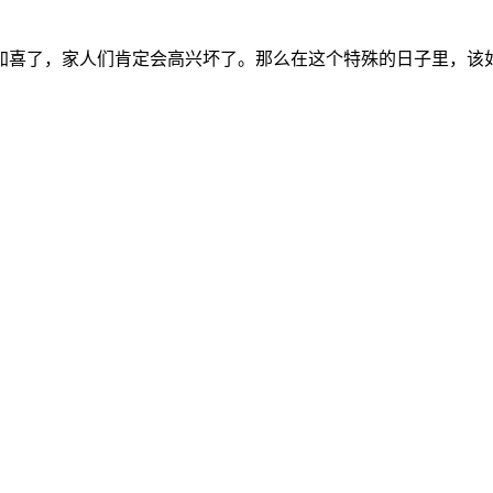
加喜了，家人们肯定会高兴坏了。那么在这个特殊的日子里，该