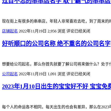
过目不忘的串串店名字 取个霸气的串串店
现在街上有很多的串串店，年轻人非常喜欢去吃，到了周末的
店铺起名
2022年11月19日
2,956
浏览
评论已经关闭
好听顺口的公司名称 绝不重名的公司名字
想要给公司起名，那么你首先就要了解公司将来做什么？处于
公司起名
2022年11月19日
1,091
浏览
评论已经关闭
2023年1月10日出生的宝宝好不好 宝宝
每个人的命运各不相同，每天出生的也会有差异，那么在202