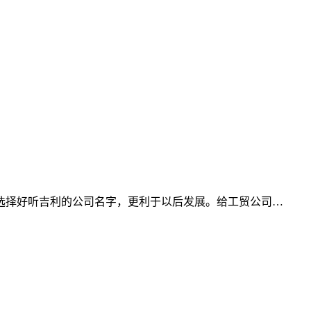
选择好听吉利的公司名字，更利于以后发展。给工贸公司…