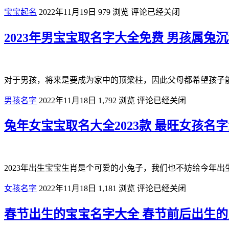
宝宝起名
2022年11月19日
979
浏览
评论已经关闭
2023年男宝宝取名字大全免费 男孩属兔
对于男孩，将来是要成为家中的顶梁柱，因此父母都希望孩子能
男孩名字
2022年11月18日
1,792
浏览
评论已经关闭
兔年女宝宝取名大全2023款 最旺女孩名
2023年出生宝宝生肖是个可爱的小兔子，我们也不妨给今年
女孩名字
2022年11月18日
1,181
浏览
评论已经关闭
春节出生的宝宝名字大全 春节前后出生