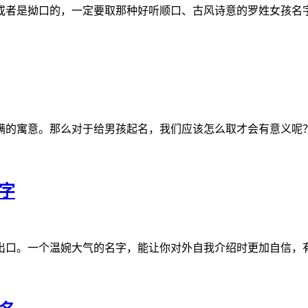
或者是拗口的，一定要取那种好听顺口、古风诗意的罗姓女孩名
满的寓意。那么对于给男孩起名，我们应该怎么取才会有意义呢
字
出口。一个温婉大气的名字，能让你对外自我介绍时更加自信，