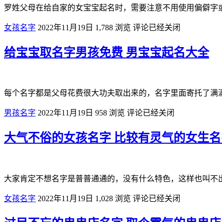
罗姓父母在给自家的女宝宝起名时，需要注意不用使用偏僻字
女孩名字
2022年11月19日
1,788
浏览
评论已经关闭
给宝宝取名字男孩免费 男宝宝起名大全
每个名字都是父母花费很大功夫取出来的，名字里面寄托了满
男孩名字
2022年11月19日
958
浏览
评论已经关闭
大气不俗的女孩名字 比较有灵气的女生名
大家肯定不想名字是普普通通的，没有什么特色，这样也叫不
女孩名字
2022年11月19日
1,028
浏览
评论已经关闭