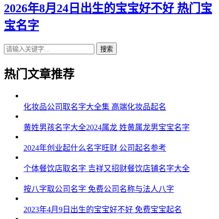
2026年8月24日出生的宝宝好不好 热门宝
宝名字
搜索
热门文章推荐
化妆品公司取名字大全集 高端化妆品起名
黄姓男孩名字大全2024属龙 姓黄属龙男宝宝名字
2024年创业起什么名字旺财 公司起名参考
个体餐饮店取名字 吉祥又招财餐饮店铺名字大全
按八字取公司名字 免费公司名称与法人八字
2023年4月9日出生的宝宝好不好 免费宝宝起名