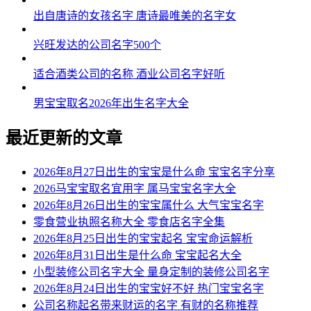
出自唐诗的女孩名字 唐诗最唯美的名字女
兴旺发达的公司名字500个
适合酒类公司的名称 酒业公司名字好听
男宝宝取名2026年出生名字大全
最近更新的文章
2026年8月27日出生的宝宝是什么命 宝宝名字分享
2026马宝宝取名宜用字 属马宝宝名字大全
2026年8月26日出生的宝宝属什么 大气宝宝名字
零食营业执照名称大全 零食店名字全集
2026年8月25日出生的宝宝起名 宝宝命运解析
2026年8月31日出生是什么命 宝宝起名大全
小型装修公司名字大全 量身定制的装修公司名字
2026年8月24日出生的宝宝好不好 热门宝宝名字
公司名称起名带来财运的名字 有财的名称推荐