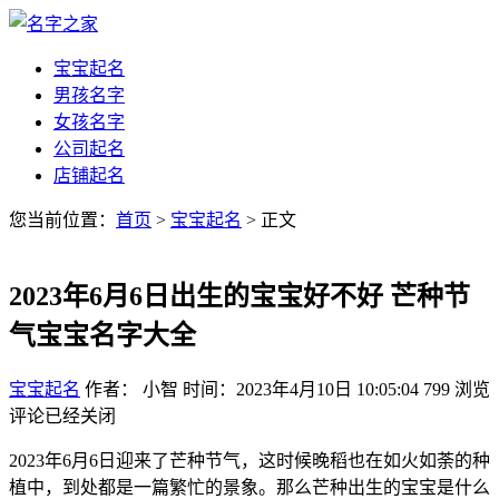
宝宝起名
男孩名字
女孩名字
公司起名
店铺起名
您当前位置：
首页
>
宝宝起名
> 正文
2023年6月6日出生的宝宝好不好 芒种节
气宝宝名字大全
宝宝起名
作者： 小智
时间：2023年4月10日 10:05:04
799
浏览
评论已经关闭
2023年6月6日迎来了芒种节气，这时候晚稻也在如火如荼的种
植中，到处都是一篇繁忙的景象。那么芒种出生的宝宝是什么