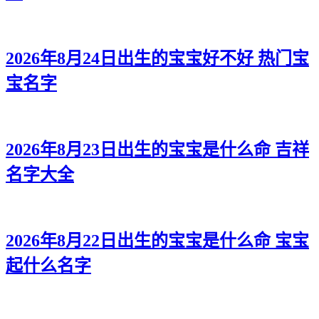
2026年8月24日出生的宝宝好不好 热门宝
宝名字
2026年8月23日出生的宝宝是什么命 吉祥
名字大全
2026年8月22日出生的宝宝是什么命 宝宝
起什么名字