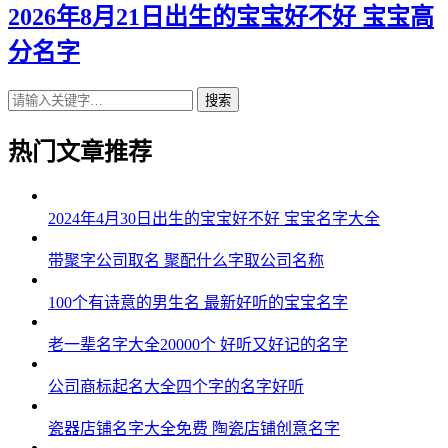
2026年8月21日出生的宝宝好不好 宝宝高
分名字
搜索
热门文章推荐
2024年4月30日出生的宝宝好不好 宝宝名字大全
带聚字公司取名 聚配什么字取公司名称
100个有诗意的男生名 最新好听的宝宝名字
老一辈名字大全20000个 好听又好记的名字
公司商标起名大全四个字的名字好听
瓷器店铺名字大全免费 陶瓷店铺创意名字