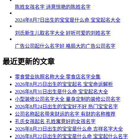
陈姓女孩名字 诗意惊艳的陈姓名字
2024年8月7日出生的宝宝是什么命 宝宝起名大全
刘氏新生儿取名字大全 好听可爱的刘姓名字
广告公司起什么名字好 格局大的广告公司名字
最近更新的文章
零食营业执照名称大全 零食店名字全集
2026年8月25日出生的宝宝起名 宝宝命运解析
2026年8月31日出生是什么命 宝宝起名大全
小型装修公司名字大全 量身定制的装修公司名字
2026年8月24日出生的宝宝好不好 热门宝宝名字
公司名称起名带来财运的名字 有财的名称推荐
孔氏女孩起名 孔姓寓意好的女孩名字
2026年8月23日出生的宝宝是什么命 吉祥名字大全
2026年8月22日出生的宝宝是什么命 宝宝起什么名字