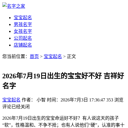
宝宝起名
男孩名字
女孩名字
公司起名
店铺起名
您当前位置：
首页
>
宝宝起名
> 正文
2026年7月19日出生的宝宝好不好 吉祥好
名字
宝宝起名
作者： 小智
时间：2026年7月3日 17:36:47
353
浏览
评论已经关闭
2026年7月19日出生的宝宝命运好不好？有人说这天的孩子
“软”，性格温和、不争不抢；也有人说他们“硬”，认准的事十