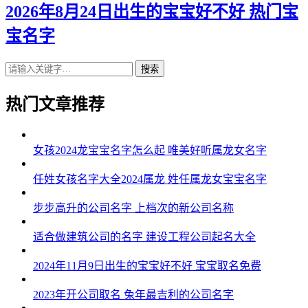
2026年8月24日出生的宝宝好不好 热门宝
宝名字
搜索
热门文章推荐
女孩2024龙宝宝名字怎么起 唯美好听属龙女名字
任姓女孩名字大全2024属龙 姓任属龙女宝宝名字
步步高升的公司名字 上档次的新公司名称
适合做建筑公司的名字 建设工程公司起名大全
2024年11月9日出生的宝宝好不好 宝宝取名免费
2023年开公司取名 兔年最吉利的公司名字