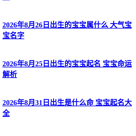
2026年8月26日出生的宝宝属什么 大气宝
宝名字
2026年8月25日出生的宝宝起名 宝宝命运
解析
2026年8月31日出生是什么命 宝宝起名大
全