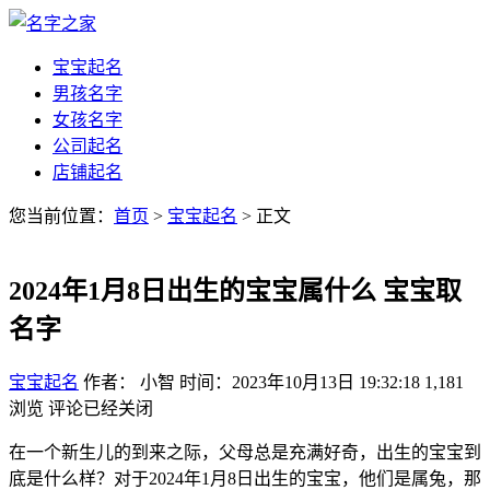
宝宝起名
男孩名字
女孩名字
公司起名
店铺起名
您当前位置：
首页
>
宝宝起名
> 正文
2024年1月8日出生的宝宝属什么 宝宝取
名字
宝宝起名
作者： 小智
时间：2023年10月13日 19:32:18
1,181
浏览
评论已经关闭
在一个新生儿的到来之际，父母总是充满好奇，出生的宝宝到
底是什么样？对于2024年1月8日出生的宝宝，他们是属兔，那