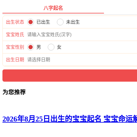
八字起名
出生状态
已出生
未出生
宝宝姓氏
宝宝性别
男
女
出生日期
为您推荐
2026年8月25日出生的宝宝起名 宝宝命运