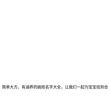
气、简单大方、有涵养的姚姓名字大全，让我们一起为宝宝找到合