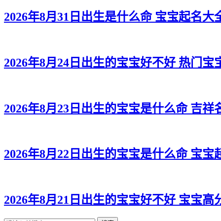
2026年8月31日出生是什么命 宝宝起名大
2026年8月24日出生的宝宝好不好 热门宝
2026年8月23日出生的宝宝是什么命 吉
2026年8月22日出生的宝宝是什么命 宝
2026年8月21日出生的宝宝好不好 宝宝高