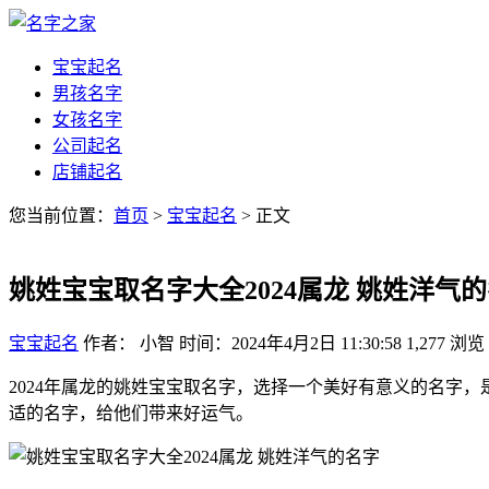
宝宝起名
男孩名字
女孩名字
公司起名
店铺起名
您当前位置：
首页
>
宝宝起名
> 正文
姚姓宝宝取名字大全2024属龙 姚姓洋气
宝宝起名
作者： 小智
时间：2024年4月2日 11:30:58
1,277
浏览
2024年属龙的姚姓宝宝取名字，选择一个美好有意义的名字
适的名字，给他们带来好运气。