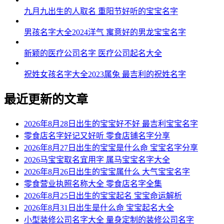
九月九出生的人取名 重阳节好听的宝宝名字
男孩名字大全2024洋气 寓意好的男龙宝宝名字
新颖的医疗公司名字 医疗公司起名大全
祝姓女孩名字大全2023属兔 最吉利的祝姓名字
最近更新的文章
2026年8月28日出生的宝宝好不好 最吉利宝宝名字
零食店名字好记又好听 零食店铺名字分享
2026年8月27日出生的宝宝是什么命 宝宝名字分享
2026马宝宝取名宜用字 属马宝宝名字大全
2026年8月26日出生的宝宝属什么 大气宝宝名字
零食营业执照名称大全 零食店名字全集
2026年8月25日出生的宝宝起名 宝宝命运解析
2026年8月31日出生是什么命 宝宝起名大全
小型装修公司名字大全 量身定制的装修公司名字