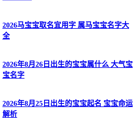
2026马宝宝取名宜用字 属马宝宝名字大
全
2026年8月26日出生的宝宝属什么 大气宝
宝名字
2026年8月25日出生的宝宝起名 宝宝命运
解析