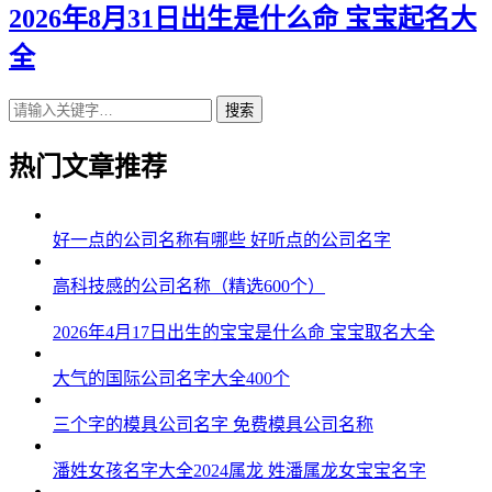
2026年8月31日出生是什么命 宝宝起名大
全
搜索
热门文章推荐
好一点的公司名称有哪些 好听点的公司名字
高科技感的公司名称（精选600个）
2026年4月17日出生的宝宝是什么命 宝宝取名大全
大气的国际公司名字大全400个
三个字的模具公司名字 免费模具公司名称
潘姓女孩名字大全2024属龙 姓潘属龙女宝宝名字