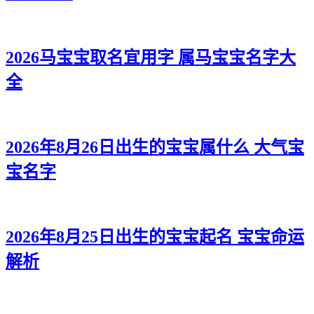
2026马宝宝取名宜用字 属马宝宝名字大
全
2026年8月26日出生的宝宝属什么 大气宝
宝名字
2026年8月25日出生的宝宝起名 宝宝命运
解析