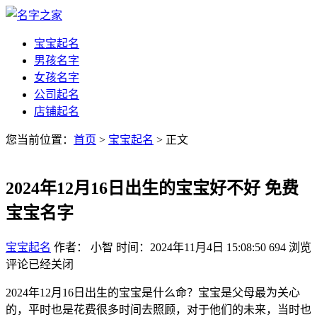
宝宝起名
男孩名字
女孩名字
公司起名
店铺起名
您当前位置：
首页
>
宝宝起名
> 正文
2024年12月16日出生的宝宝好不好 免费
宝宝名字
宝宝起名
作者： 小智
时间：2024年11月4日 15:08:50
694
浏览
评论已经关闭
2024年12月16日出生的宝宝是什么命？宝宝是父母最为关心
的，平时也是花费很多时间去照顾，对于他们的未来，当时也