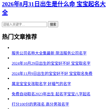
2026年8月31日出生是什么命 宝宝起名大
全
搜索
热门文章推荐
服务公司名称大全集最新 简洁服务公司名字
2024年10月29日出生的宝宝好不好 宝宝取名字
2024年11月9日出生的宝宝好不好 宝宝取名免费
属龙宝宝女孩取名字 好福气的名字
免费自动取名2023年出生 起名字宝宝八字起名
打分100分的男孩名 高分男孩名字