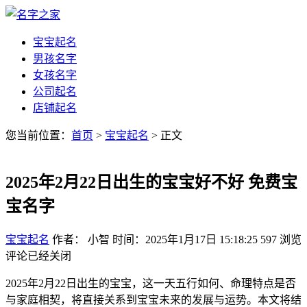
宝宝起名
男孩名字
女孩名字
公司起名
店铺起名
您当前位置：
首页
>
宝宝起名
> 正文
2025年2月22日出生的宝宝好不好 免费宝
宝名字
宝宝起名
作者： 小智
时间：2025年1月17日 15:18:25
597
浏览
评论已经关闭
2025年2月22日出生的宝宝，这一天五行如何、命理特点是否
与家庭相契，将直接关系到宝宝未来的发展与运势。本文将结