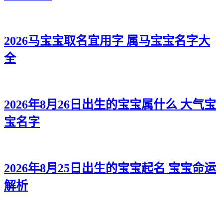
2026马宝宝取名宜用字 属马宝宝名字大
全
2026年8月26日出生的宝宝属什么 大气宝
宝名字
2026年8月25日出生的宝宝起名 宝宝命运
解析