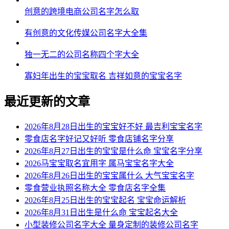
创意的跨境电商公司名字怎么取
有创意的文化传媒公司名字大全集
独一无二的公司名称四个字大全
寡妇年出生的宝宝取名 吉祥如意的宝宝名字
最近更新的文章
2026年8月28日出生的宝宝好不好 最吉利宝宝名字
零食店名字好记又好听 零食店铺名字分享
2026年8月27日出生的宝宝是什么命 宝宝名字分享
2026马宝宝取名宜用字 属马宝宝名字大全
2026年8月26日出生的宝宝属什么 大气宝宝名字
零食营业执照名称大全 零食店名字全集
2026年8月25日出生的宝宝起名 宝宝命运解析
2026年8月31日出生是什么命 宝宝起名大全
小型装修公司名字大全 量身定制的装修公司名字