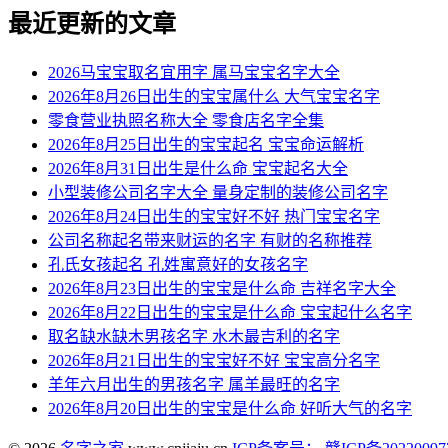
最近更新的文章
2026马宝宝取名宜用字 属马宝宝名字大全
2026年8月26日出生的宝宝属什么 大气宝宝名字
零食营业执照名称大全 零食店名字全集
2026年8月25日出生的宝宝起名 宝宝命运解析
2026年8月31日出生是什么命 宝宝起名大全
小型装修公司名字大全 量身定制的装修公司名字
2026年8月24日出生的宝宝好不好 热门宝宝名字
公司名称起名带来财运的名字 有财的名称推荐
孔氏女孩起名 孔姓寓意好的女孩名字
2026年8月23日出生的宝宝是什么命 吉祥名字大全
2026年8月22日出生的宝宝是什么命 宝宝起什么名字
取名缺水缺木男孩名字 水木最吉利的名字
2026年8月21日出生的宝宝好不好 宝宝高分名字
羊年六月出生的男孩名字 属羊最旺的名字
2026年8月20日出生的宝宝是什么命 好听大气的名字