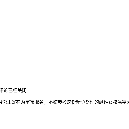
评论已经关闭
果你正好在为宝宝取名，不妨参考这份精心整理的颜姓女孩名字