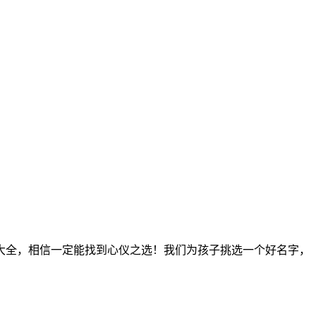
大全，相信一定能找到心仪之选！我们为孩子挑选一个好名字，