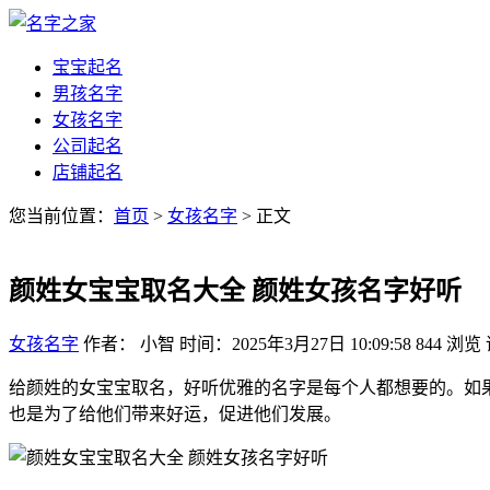
宝宝起名
男孩名字
女孩名字
公司起名
店铺起名
您当前位置：
首页
>
女孩名字
> 正文
颜姓女宝宝取名大全 颜姓女孩名字好听
女孩名字
作者： 小智
时间：2025年3月27日 10:09:58
844
浏览
给颜姓的女宝宝取名，好听优雅的名字是每个人都想要的。如
也是为了给他们带来好运，促进他们发展。