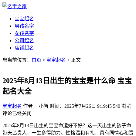
宝宝起名
男孩名字
女孩名字
公司起名
店铺起名
您当前位置：
首页
>
宝宝起名
> 正文
2025年8月13日出生的宝宝是什么命 宝宝
起名大全
宝宝起名
作者： 小智
时间：2025年7月26日 9:19:45
540
浏览
评论已经关闭
2025年8月13日出生的宝宝命运好不好？这一天出生的孩子命
带天乙贵人，一生多得助力。性格温和有礼，具有同情心和责