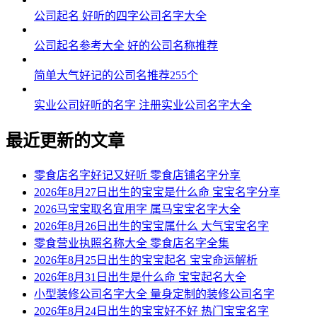
公司起名 好听的四字公司名字大全
公司起名参考大全 好的公司名称推荐
简单大气好记的公司名推荐255个
实业公司好听的名字 注册实业公司名字大全
最近更新的文章
零食店名字好记又好听 零食店铺名字分享
2026年8月27日出生的宝宝是什么命 宝宝名字分享
2026马宝宝取名宜用字 属马宝宝名字大全
2026年8月26日出生的宝宝属什么 大气宝宝名字
零食营业执照名称大全 零食店名字全集
2026年8月25日出生的宝宝起名 宝宝命运解析
2026年8月31日出生是什么命 宝宝起名大全
小型装修公司名字大全 量身定制的装修公司名字
2026年8月24日出生的宝宝好不好 热门宝宝名字