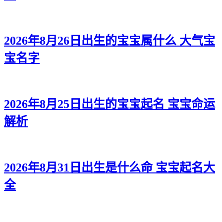
2026年8月26日出生的宝宝属什么 大气宝
宝名字
2026年8月25日出生的宝宝起名 宝宝命运
解析
2026年8月31日出生是什么命 宝宝起名大
全