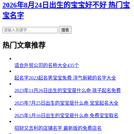
2026年8月24日出生的宝宝好不好 热门宝
宝名字
搜索
热门文章推荐
适合外贸公司的名称大全435个
起名字2023起名男宝宝免费 洋气新颖的名字大全
2023年11月26日出生的宝宝是什么命 孩子起名免费
2025年7月25日出生的宝宝是什么命 宝宝起名大全
2025年1月16日出生的宝宝是什么命 免费宝宝取名
招财又吉利的店铺名字 最新版的免费店名