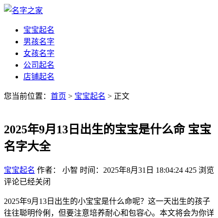
宝宝起名
男孩名字
女孩名字
公司起名
店铺起名
您当前位置：
首页
>
宝宝起名
> 正文
2025年9月13日出生的宝宝是什么命 宝宝
名字大全
宝宝起名
作者： 小智
时间：2025年8月31日 18:04:24
425
浏览
评论已经关闭
2025年9月13日出生的小宝宝是什么命呢？这一天出生的孩子
往往聪明伶俐，但要注意培养耐心和包容心。本文将会为你详