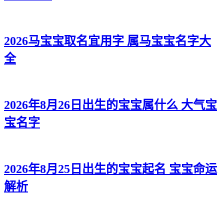
2026马宝宝取名宜用字 属马宝宝名字大
全
2026年8月26日出生的宝宝属什么 大气宝
宝名字
2026年8月25日出生的宝宝起名 宝宝命运
解析