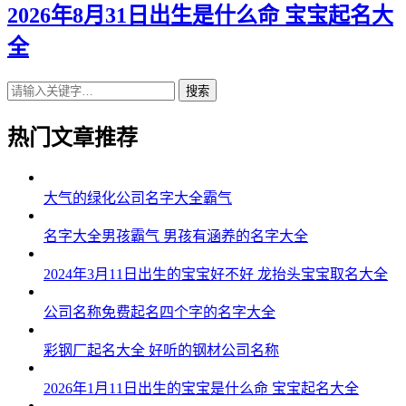
2026年8月31日出生是什么命 宝宝起名大
全
搜索
热门文章推荐
大气的绿化公司名字大全霸气
名字大全男孩霸气 男孩有涵养的名字大全
2024年3月11日出生的宝宝好不好 龙抬头宝宝取名大全
公司名称免费起名四个字的名字大全
彩钢厂起名大全 好听的钢材公司名称
2026年1月11日出生的宝宝是什么命 宝宝起名大全