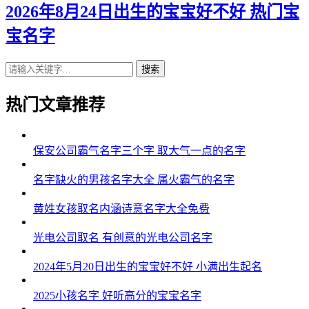
2026年8月24日出生的宝宝好不好 热门宝
宝名字
搜索
热门文章推荐
保安公司霸气名字三个字 取大气一点的名字
名字缺火的男孩名字大全 属火霸气的名字
黄姓女孩取名内涵诗意名字大全免费
光电公司取名 有创意的光电公司名字
2024年5月20日出生的宝宝好不好 小满出生起名
2025小孩名字 好听高分的宝宝名字