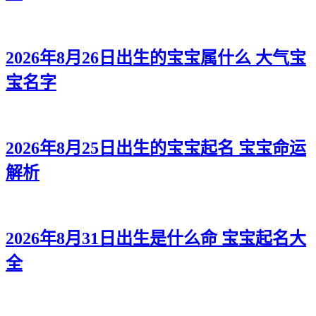
2026年8月26日出生的宝宝属什么 大气宝
宝名字
2026年8月25日出生的宝宝起名 宝宝命运
解析
2026年8月31日出生是什么命 宝宝起名大
全