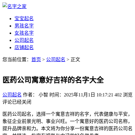
宝宝起名
男孩名字
女孩名字
公司起名
店铺起名
您当前位置：
首页
>
公司起名
> 正文
医药公司寓意好吉祥的名字大全
公司起名
作者： 小智
时间：2025年11月1日 10:17:21
402
浏览
评论已经关闭
医药公司起名，选择一个寓意吉祥的名字，代表健康与平安，
象征企业前景光明、事业兴旺。一个寓意好的医药公司名称，
提升品牌亲和力。本文将为你分享一份寓意吉祥的医药公司名