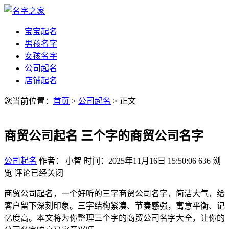
宝宝起名
男孩名字
女孩名字
公司起名
店铺起名
您当前位置：
首页
>
公司起名
> 正文
商贸公司起名 三个字的商贸公司名字
公司起名
作者： 小智
时间：2025年11月16日 15:50:06
636
浏
览
评论已经关闭
商贸公司起名，一个好听的三字商贸公司名字，简洁大气，给
客户留下深刻印象。三字结构紧凑、节奏感强，寓意平衡、记
忆度高。本文将为你整理三个字的商贸公司名字大全，让你的