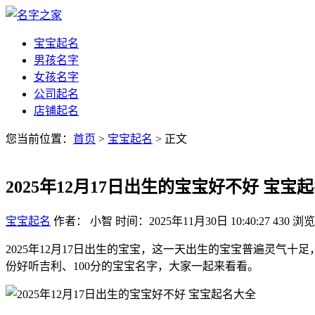
宝宝起名
男孩名字
女孩名字
公司起名
店铺起名
您当前位置：
首页
>
宝宝起名
> 正文
2025年12月17日出生的宝宝好不好 宝宝
宝宝起名
作者： 小智
时间：2025年11月30日 10:40:27
430
浏览
2025年12月17日出生的宝宝，这一天出生的宝宝普遍灵气
份好听吉利、100分的宝宝名字，大家一起来看看。