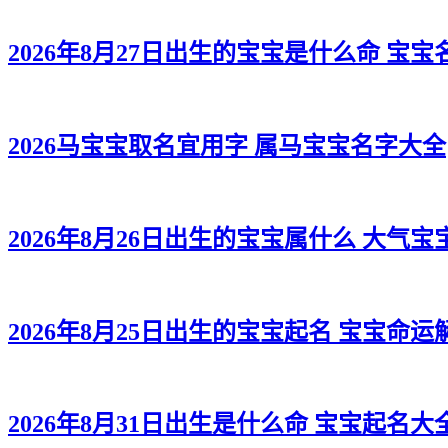
2026年8月27日出生的宝宝是什么命 宝
2026马宝宝取名宜用字 属马宝宝名字大全
2026年8月26日出生的宝宝属什么 大气宝
2026年8月25日出生的宝宝起名 宝宝命运
2026年8月31日出生是什么命 宝宝起名大