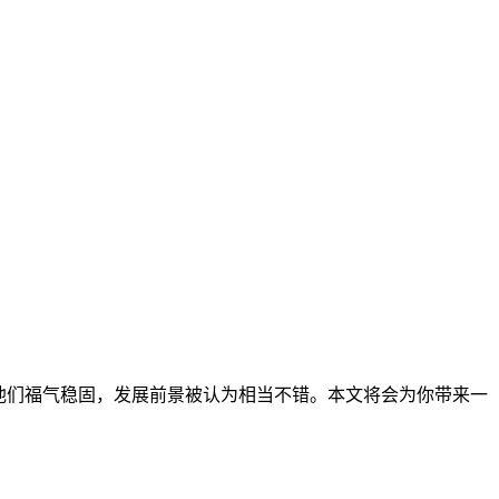
说，他们福气稳固，发展前景被认为相当不错。本文将会为你带来一