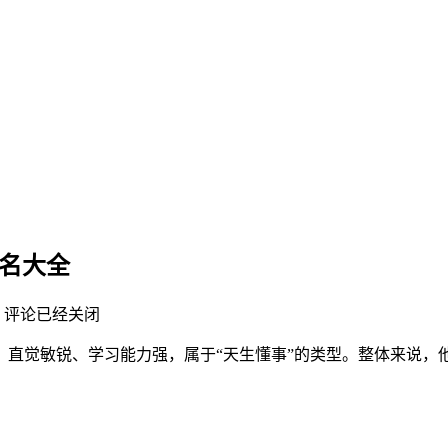
起名大全
评论已经关闭
十足，直觉敏锐、学习能力强，属于“天生懂事”的类型。整体来