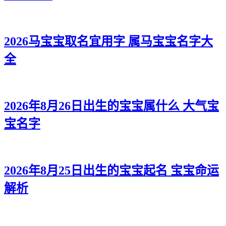
2026马宝宝取名宜用字 属马宝宝名字大
全
2026年8月26日出生的宝宝属什么 大气宝
宝名字
2026年8月25日出生的宝宝起名 宝宝命运
解析