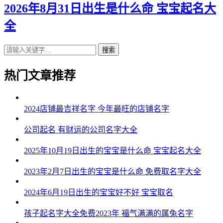
2026年8月31日出生是什么命 宝宝起名大
全
搜索
热门文章推荐
2024店铺最吉祥名字 今年最旺的店铺名字
公司起名 有财运的公司名字大全
2025年10月19日出生的宝宝是什么命 宝宝起名大全
2023年2月7日出生的宝宝是什么命 免费取名字大全
2024年6月19日出生的宝宝好不好 宝宝取名
孩子起名字大全免费2023年 福气满满的属兔名字