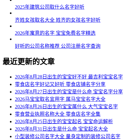
2025年建筑公司取什么名字好听
齐姓女孩取名大全 姓齐的女孩名字好听
2026年寓意的名字 宝宝免费名字精选
好听的公司名称推荐 公司注册名字查询
最近更新的文章
2026年8月28日出生的宝宝好不好 最吉利宝宝名字
零食店名字好记又好听 零食店铺名字分享
2026年8月27日出生的宝宝是什么命 宝宝名字分享
2026马宝宝取名宜用字 属马宝宝名字大全
2026年8月26日出生的宝宝属什么 大气宝宝名字
零食营业执照名称大全 零食店名字全集
2026年8月25日出生的宝宝起名 宝宝命运解析
2026年8月31日出生是什么命 宝宝起名大全
小型装修公司名字大全 量身定制的装修公司名字