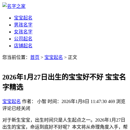
宝宝起名
男孩名字
女孩名字
公司起名
店铺起名
您当前位置：
首页
>
宝宝起名
> 正文
2026年1月27日出生的宝宝好不好 宝宝名
字精选
宝宝起名
作者： 小智
时间：2026年1月8日 11:47:30
469
浏览
评论已经关闭
对于新生宝宝，出生时间只是人生起点之一。2026年1月27日
出生的宝宝，命运到底好不好呢？本文将从命理角度入手，帮