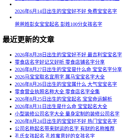
2026年6月14日出生的宝宝好不好 免费宝宝名字
爸爸姓彭女宝宝起名 彭姓100分女孩名字
最近更新的文章
2026年8月28日出生的宝宝好不好 最吉利宝宝名字
零食店名字好记又好听 零食店铺名字分享
2026年8月27日出生的宝宝是什么命 宝宝名字分享
2026马宝宝取名宜用字 属马宝宝名字大全
2026年8月26日出生的宝宝属什么 大气宝宝名字
零食营业执照名称大全 零食店名字全集
2026年8月25日出生的宝宝起名 宝宝命运解析
2026年8月31日出生是什么命 宝宝起名大全
小型装修公司名字大全 量身定制的装修公司名字
2026年8月24日出生的宝宝好不好 热门宝宝名字
公司名称起名带来财运的名字 有财的名称推荐
孔氏女孩起名 孔姓寓意好的女孩名字