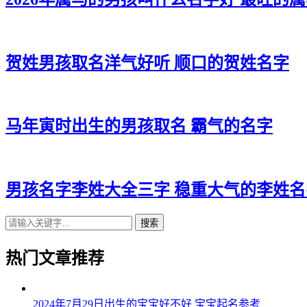
贺姓男孩取名洋气好听 顺口的贺姓名字
马年寅时出生的男孩取名 霸气的名字
男孩名字李姓大全三字 稳重大气的李姓名
搜索
热门文章推荐
2024年7月29日出生的宝宝好不好 宝宝起名参考