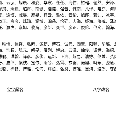
顺、云弘、旭晨、和姿、华宸、任任、海信、裕翰、俪然、安泽
译岚、烁迪、超辉、南健、浩恺、强音、诚南、凡译、唯亦、海
复、逸博、威旻、彦旻、梓云、雅依、云伦、旭郎、若迪、冰宇
道正、宸彦、烁琦、涵博、瀚朵、伦廷、志海、妤海、海威、泽
任、灏虎、嘉旭、俊海、彦新、奕世、彦正、俊伦、伦奕、翰海
、唯恬、佳译、弘昕、源筠、博石、诚元、灏宝、阳翰、华璐、
海、浩超、弘元、昭旻、曜刚、博启、云泽、翰俊、译世、海绍
博俪、洪翰、译彦、彦俊、运新、正浩、超易、清婷、伦萱、弘
奇、嘉郎、梁枝、宽依、昕兮、弘霄、玄锦、诺旭、鸣永、姿道
炎聪、桦锋、博雅、伦海、洋蓓、弘炎、博唯、旻海、道郎、尊
宝宝起名
八字改名