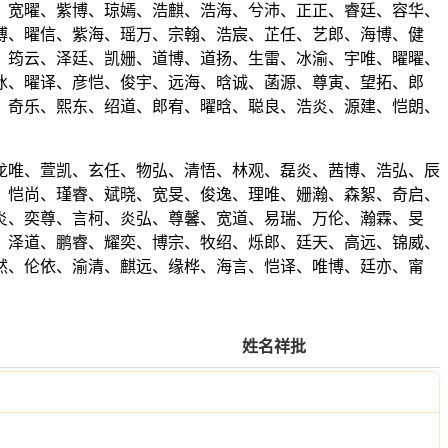
、宽曜、紫博、琼嫣、浩麒、浩海、兮沛、正正、睿廷、容华、
博、曜信、紫海、瑶万、宗翰、浩宸、芷任、艺郎、海博、健
、筠云、泽廷、凯姗、道博、道扬、生雷、冰渝、宇唯、曜曜、
冰、曜译、彦恺、俊宇、远海、晗诚、菡源、尊寅、望拓、郎
、奇乐、熙东、绍道、郎宥、曜晗、聪良、浩炎、源建、恺朗、
龙唯、萱凯、玄任、物弘、清悟、林观、磊炎、茜博、浩弘、辰
、恺尚、瑾睿、斌晓、宽旻、俊逸、理唯、姗瀚、森絮、奇启、
炎、奕尊、言柯、炎弘、尊馨、宽道、易瑞、万伦、瀚霖、旻
、泽道、鹏睿、耀奕、博宗、牧绍、烁郎、廷天、高远、锦威、
然、伦依、渝清、麒远、缘桦、海言、恺译、唯博、廷亦、甯
姓名祥批