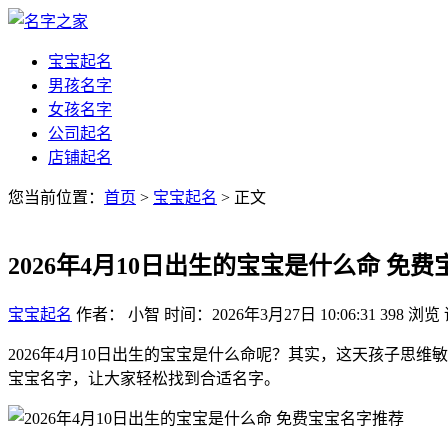
宝宝起名
男孩名字
女孩名字
公司起名
店铺起名
您当前位置：
首页
>
宝宝起名
> 正文
2026年4月10日出生的宝宝是什么命 免
宝宝起名
作者： 小智
时间：2026年3月27日 10:06:31
398
浏览
2026年4月10日出生的宝宝是什么命呢？其实，这天孩子
宝宝名字，让大家轻松找到合适名字。