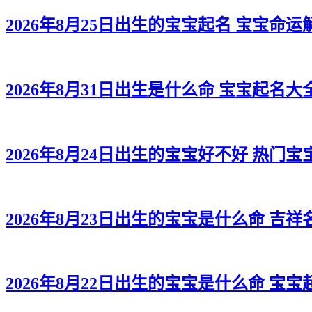
2026年8月25日出生的宝宝起名 宝宝命运
2026年8月31日出生是什么命 宝宝起名大
2026年8月24日出生的宝宝好不好 热门宝
2026年8月23日出生的宝宝是什么命 吉
2026年8月22日出生的宝宝是什么命 宝