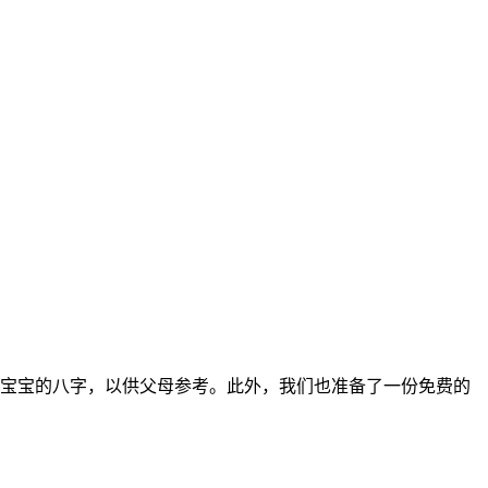
解析宝宝的八字，以供父母参考。此外，我们也准备了一份免费的