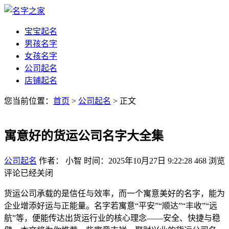
宝宝起名
男孩名字
女孩名字
公司起名
店铺起名
您当前位置：
首页
>
公司起名
> 正文
寓意好的货运公司名字大全集
公司起名
作者： 小智
时间：2025年10月27日 9:22:28
468
浏览
评论已经关闭
货运公司承载的是信任与效率，而一个寓意美好的名字，能为
企业增添好运与正能量。名字若寓意“平安”“顺达”“丰收”“远
航”等，便能传达出货运行业的核心理念——安全、快捷与稳